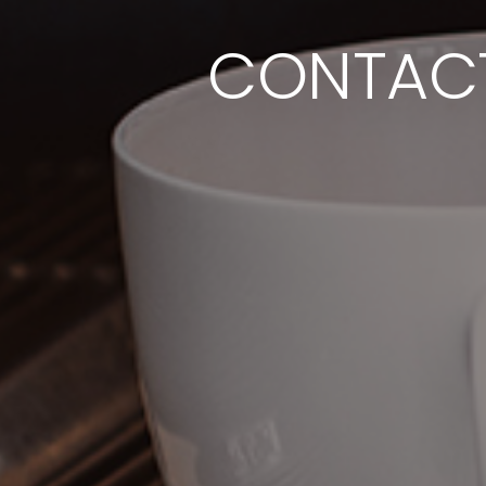
CONTACT