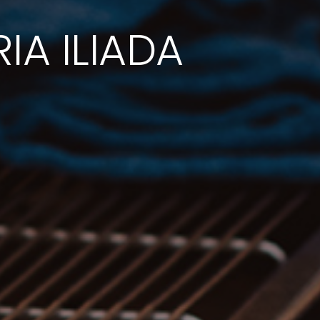
A ILIADA