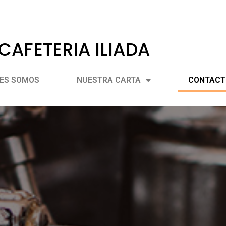
CAFETERIA ILIADA
NES SOMOS
NUESTRA CARTA
CONTACT