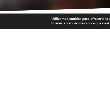
Utilizamos cookies para ofrecerte la
C
Puedes aprender más sobre qué cooki
Pintxos, tort