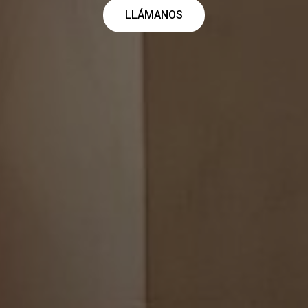
LLÁMANOS