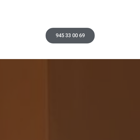
945 33 00 69