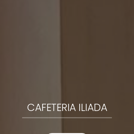
CAFETERIA ILIADA